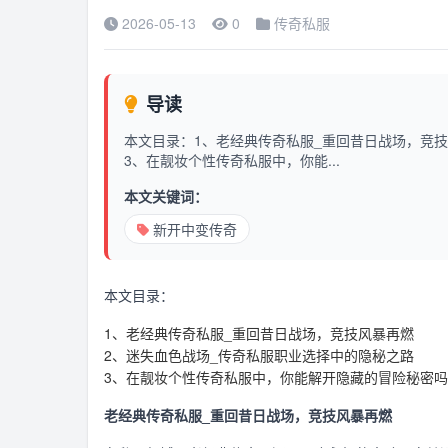
2026-05-13
0
传奇私服
导读
本文目录：1、老经典传奇私服_重回昔日战场，竞
3、在靓妆个性传奇私服中，你能...
本文关键词：
新开中变传奇
本文目录：
1、老经典传奇私服_重回昔日战场，竞技风暴再燃
2、迷失血色战场_传奇私服职业选择中的隐秘之路
3、在靓妆个性传奇私服中，你能解开隐藏的冒险秘密吗
老经典传奇私服_重回昔日战场，竞技风暴再燃