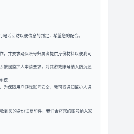
行电话回访以便信息的判定，希望您的配合。
操作，并要求疑似账号归属者提供身份材料以便我司
司即按照监护人申请要求，对其游戏账号纳入防沉迷
系统；
下，为保障用户游戏账号安全，我司将通知监护人通
未收到您的身份证复印件，我们会将您的账号纳入家