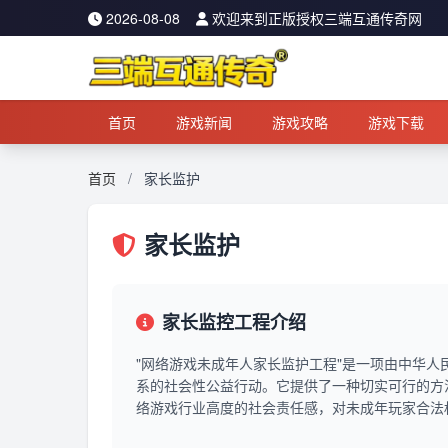
2026-08-08
欢迎来到正版授权三端互通传奇网
首页
游戏新闻
游戏攻略
游戏下载
首页
/
家长监护
家长监护
家长监控工程介绍
"网络游戏未成年人家长监护工程"是一项由中华
系的社会性公益行动。它提供了一种切实可行的方
络游戏行业高度的社会责任感，对未成年玩家合法