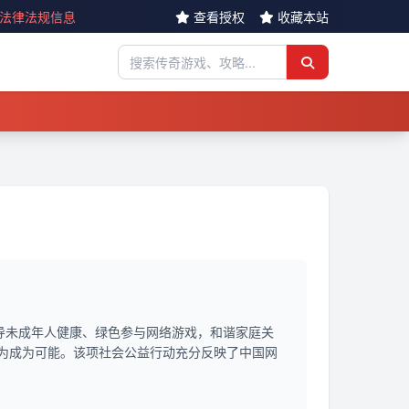
反法律法规信息
查看授权
收藏本站
导未成年人健康、绿色参与网络游戏，和谐家庭关
为成为可能。该项社会公益行动充分反映了中国网