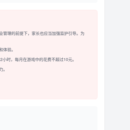
业管理的前提下，家长也应当加强监护引导。为
和体验。
2小时，每月在游戏中的花费不超过10元。
力。