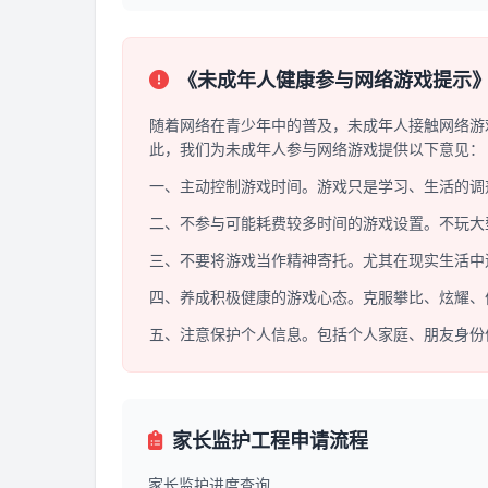
《未成年人健康参与网络游戏提示
随着网络在青少年中的普及，未成年人接触网络游
此，我们为未成年人参与网络游戏提供以下意见：
一、主动控制游戏时间。游戏只是学习、生活的调
二、不参与可能耗费较多时间的游戏设置。不玩大
三、不要将游戏当作精神寄托。尤其在现实生活中
四、养成积极健康的游戏心态。克服攀比、炫耀、
五、注意保护个人信息。包括个人家庭、朋友身份
家长监护工程申请流程
家长监护进度查询