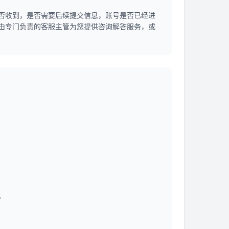
否收到，是否需要后续提交信息，账号是否已经进
由专门负责的客服主管为您提供咨询解答服务，或
。