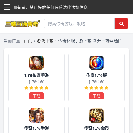
际商标拥有者，禁止投放任何违反法律法规信息
当前位置 :
首页
>
游戏下载
>
传奇私服手游下载-新开三端互通传奇私服-传奇私服发布网
1.76传奇手游
传奇1.76版
[176传奇]
[176传奇]
下载
下载
传奇1.76手游
传奇1.76金币