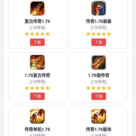
复古传奇1.76
传奇1.76装备
[176传奇]
[176传奇]
下载
下载
1.76复古传奇
1.76版传奇
[176传奇]
[176传奇]
下载
下载
传奇单机1.76
传奇1.76版本
[176传奇]
[176传奇]