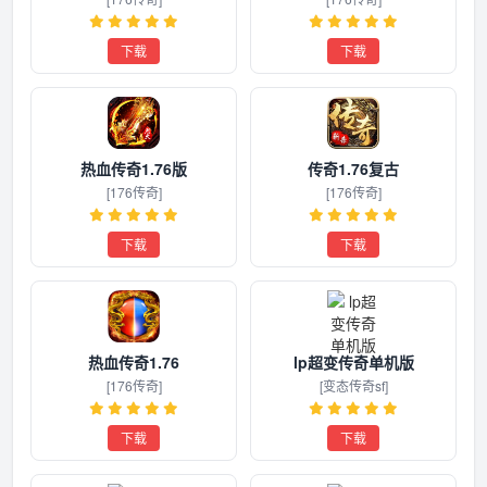
下载
下载
热血传奇1.76版
传奇1.76复古
[176传奇]
[176传奇]
下载
下载
热血传奇1.76
lp超变传奇单机版
[176传奇]
[变态传奇sf]
下载
下载