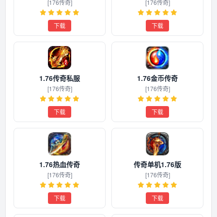
[176传奇]
[176传奇]
下载
下载
1.76传奇私服
1.76金币传奇
[176传奇]
[176传奇]
下载
下载
1.76热血传奇
传奇单机1.76版
[176传奇]
[176传奇]
下载
下载