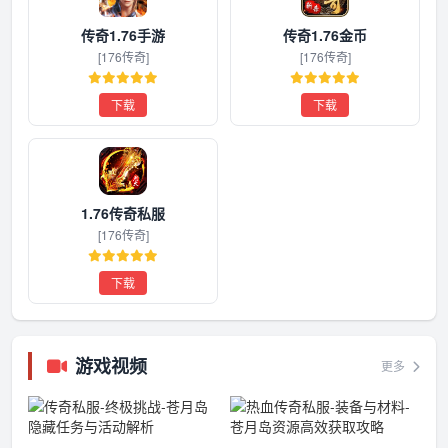
传奇1.76手游
传奇1.76金币
[176传奇]
[176传奇]
下载
下载
1.76传奇私服
[176传奇]
下载
游戏视频
更多