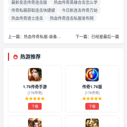
最新变态传奇连击版
热血传奇英雄合击怎么学
传奇私服获取连击快捷键
今日新连击传奇万劫
热血传奇道士连击
热血传奇连击私服发布网
上一篇：
热血传奇私服-装备与材料-苍月岛资源高效获取攻略
下一篇：已经是最后一篇
热游推荐
1.76传奇手游
传奇1.76版
[176传奇]
[176传奇]
下载
下载