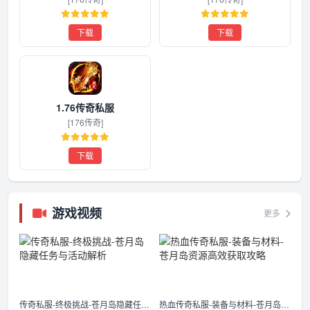
下载
下载
1.76传奇私服
[176传奇]
下载
游戏视频
更多
传奇私服-终极挑战-苍月岛隐藏任务与活动解析
热血传奇私服-装备与材料-苍月岛资源高效获取攻略