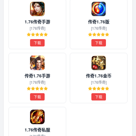
1.76传奇手游
传奇1.76版
[176传奇]
[176传奇]
下载
下载
传奇1.76手游
传奇1.76金币
[176传奇]
[176传奇]
下载
下载
1.76传奇私服