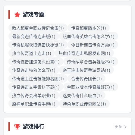
游戏专题
散人超变单职业传奇合击(1)
传奇超变版本的(1)
最新变态传奇连击版(1)
热血传奇英雄合击怎么学(1)
传奇私服获取连击快捷键(1)
今日新连击传奇万劫(1)
热血传奇道士连击(1)
热血传奇连击私服发布网(1)
传奇连击加速怎么设置(1)
传奇续章合击英雄版本(1)
传奇连击特效怎么弄(1)
帝王连击传奇手游网站(1)
传奇道士连击技能排名图(1)
合击传奇团长(1)
传奇连击文字素材下载(1)
单职业版本传奇最好玩(1)
热血传奇会出单职业(1)
迷失传奇什么吸血(1)
原神单职业传奇手游(1)
特色单职业传奇网站(1)
游戏排行
更多