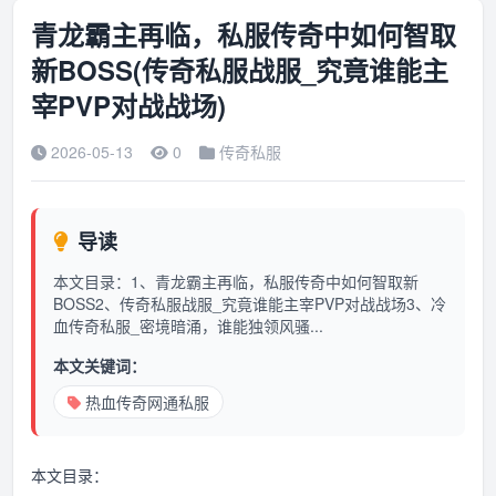
青龙霸主再临，私服传奇中如何智取
新BOSS(传奇私服战服_究竟谁能主
宰PVP对战战场)
2026-05-13
0
传奇私服
导读
本文目录：1、青龙霸主再临，私服传奇中如何智取新
BOSS2、传奇私服战服_究竟谁能主宰PVP对战战场3、冷
血传奇私服_密境暗涌，谁能独领风骚...
本文关键词：
热血传奇网通私服
本文目录：