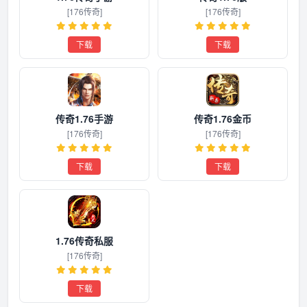
[176传奇]
[176传奇]
下载
下载
传奇1.76手游
传奇1.76金币
[176传奇]
[176传奇]
下载
下载
1.76传奇私服
[176传奇]
下载