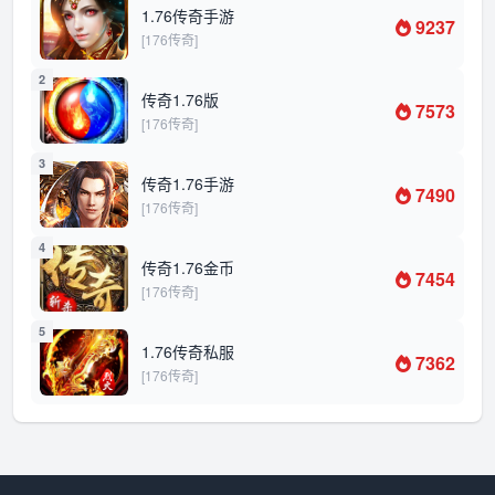
1.76传奇手游
9237
[176传奇]
2
传奇1.76版
7573
[176传奇]
3
传奇1.76手游
7490
[176传奇]
4
传奇1.76金币
7454
[176传奇]
5
1.76传奇私服
7362
[176传奇]