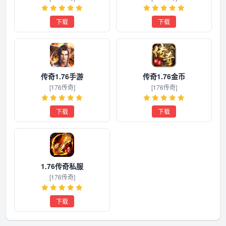
下载
下载
传奇1.76手游
传奇1.76金币
[176传奇]
[176传奇]
下载
下载
1.76传奇私服
[176传奇]
下载