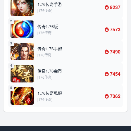
1.76传奇手游
9237
[176传奇]
2
传奇1.76版
7573
[176传奇]
3
传奇1.76手游
7490
[176传奇]
4
传奇1.76金币
7454
[176传奇]
5
1.76传奇私服
7362
[176传奇]