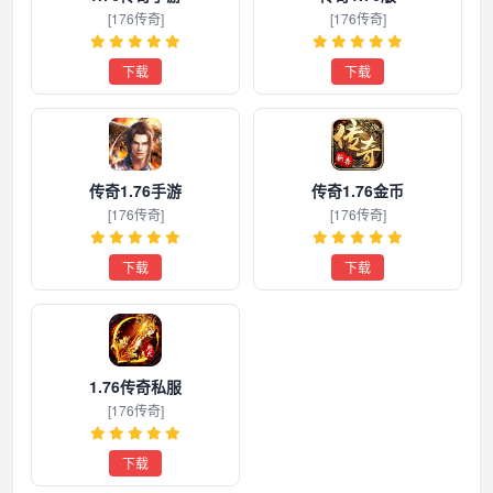
[176传奇]
[176传奇]
下载
下载
传奇1.76手游
传奇1.76金币
[176传奇]
[176传奇]
下载
下载
1.76传奇私服
[176传奇]
下载