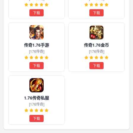
下载
下载
传奇1.76手游
传奇1.76金币
[176传奇]
[176传奇]
下载
下载
1.76传奇私服
[176传奇]
下载