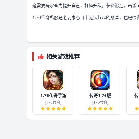
这需要玩家全力提升自己，打怪升级，装备锻造，击杀b
1.76传奇私服是老玩家心目中无法超越的版本，也是很
相关游戏推荐
1.76传奇手游
传奇1.76版
传
[176传奇]
[176传奇]