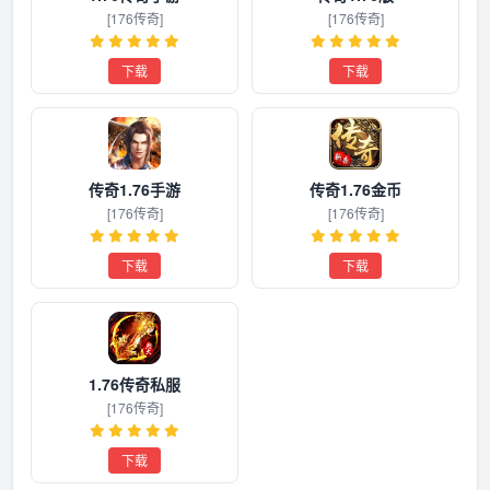
[176传奇]
[176传奇]
下载
下载
传奇1.76手游
传奇1.76金币
[176传奇]
[176传奇]
下载
下载
1.76传奇私服
[176传奇]
下载