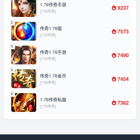
1.76传奇手游
9237
[176传奇]
2
传奇1.76版
7573
[176传奇]
3
传奇1.76手游
7490
[176传奇]
4
传奇1.76金币
7454
[176传奇]
5
1.76传奇私服
7362
[176传奇]